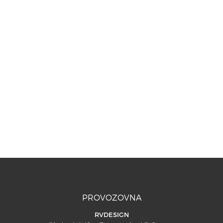
PROVOZOVNA
RVDESIGN